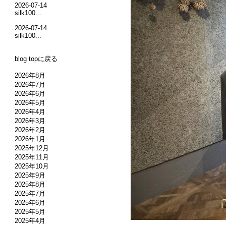
2026-07-14
silk100...
2026-07-14
silk100...
blog topに戻る
2026年8月
2026年7月
2026年6月
2026年5月
2026年4月
2026年3月
2026年2月
2026年1月
2025年12月
2025年11月
2025年10月
2025年9月
2025年8月
2025年7月
2025年6月
2025年5月
2025年4月