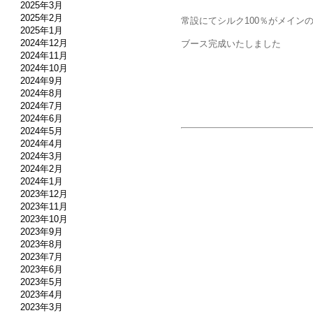
2025年3月
2025年2月
常設にてシルク100％がメイン
2025年1月
2024年12月
ブース完成いたしました
2024年11月
2024年10月
2024年9月
2024年8月
2024年7月
2024年6月
2024年5月
2024年4月
2024年3月
2024年2月
2024年1月
2023年12月
2023年11月
2023年10月
2023年9月
2023年8月
2023年7月
2023年6月
2023年5月
2023年4月
2023年3月