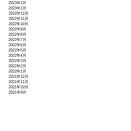
2023年2月
2023年1月
2022年12月
2022年11月
2022年10月
2022年9月
2022年8月
2022年7月
2022年6月
2022年5月
2022年4月
2022年3月
2022年2月
2022年1月
2021年12月
2021年11月
2021年10月
2021年9月