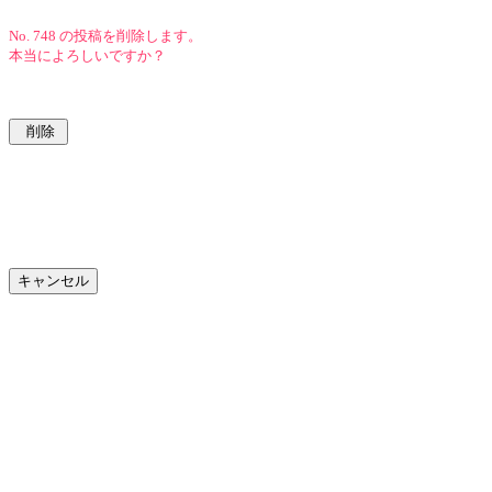
No. 748 の投稿を削除します。
本当によろしいですか？