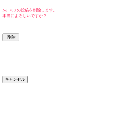
No. 788 の投稿を削除します。
本当によろしいですか？