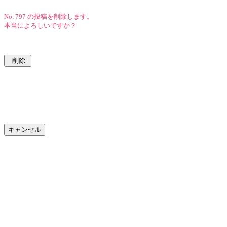
No. 797 の投稿を削除します。
本当によろしいですか？