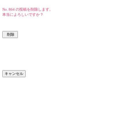
No. 864 の投稿を削除します。
本当によろしいですか？