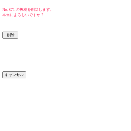
No. 871 の投稿を削除します。
本当によろしいですか？