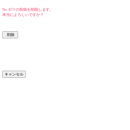
No. 873 の投稿を削除します。
本当によろしいですか？