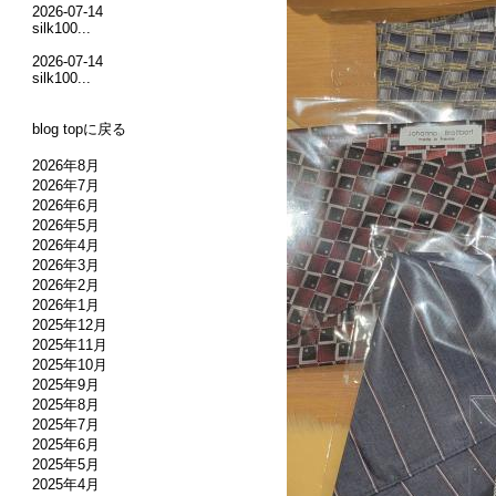
2026-07-14
silk100...
2026-07-14
silk100...
blog topに戻る
2026年8月
2026年7月
2026年6月
2026年5月
2026年4月
2026年3月
2026年2月
2026年1月
2025年12月
2025年11月
2025年10月
2025年9月
2025年8月
2025年7月
2025年6月
2025年5月
2025年4月