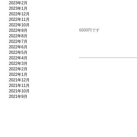
2023年2月
2023年1月
2022年12月
2022年11月
2022年10月
6600円です
2022年9月
2022年8月
2022年7月
2022年6月
2022年5月
2022年4月
2022年3月
2022年2月
2022年1月
2021年12月
2021年11月
2021年10月
2021年9月