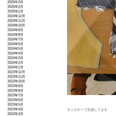
2025年3月
2025年2月
2025年1月
2024年12月
2024年11月
2024年10月
2024年9月
2024年8月
2024年7月
2024年6月
2024年5月
2024年4月
2024年3月
2024年2月
2024年1月
2023年12月
2023年11月
2023年10月
2023年9月
2023年8月
2023年7月
2023年6月
2023年5月
2023年4月
ネッカチーフ完成してます
2023年3月