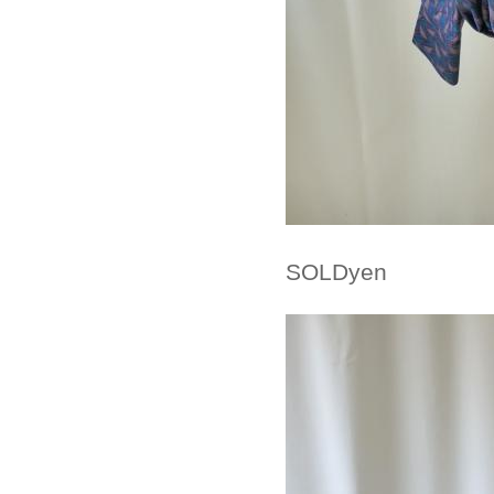
SOLDyen