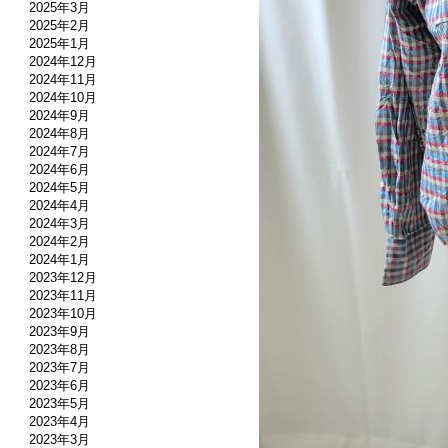
2025年3月
2025年2月
2025年1月
2024年12月
2024年11月
2024年10月
2024年9月
2024年8月
2024年7月
2024年6月
2024年5月
2024年4月
2024年3月
2024年2月
2024年1月
2023年12月
2023年11月
2023年10月
2023年9月
2023年8月
2023年7月
2023年6月
2023年5月
2023年4月
2023年3月