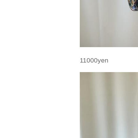
11000yen