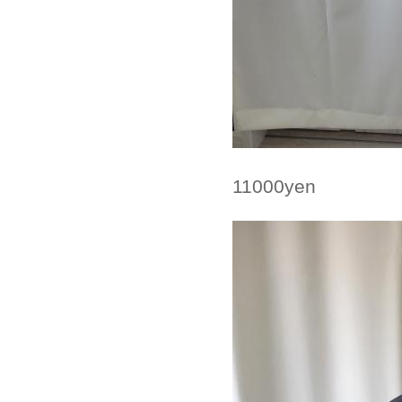
11000yen