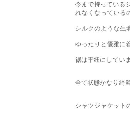
今まで持っている
れなくなっている
シルクのような生
ゆったりと優雅に
裾は平紐にしてい
全て状態かなり綺
シャツジャケット