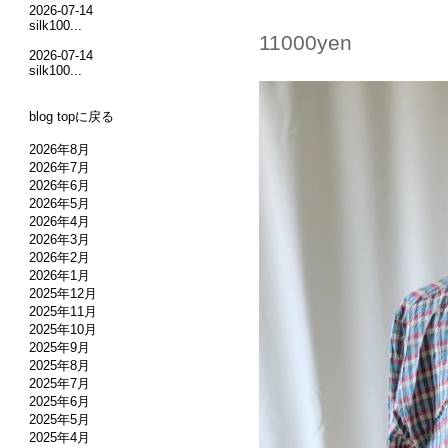
2026-07-14
silk100...
11000yen
2026-07-14
silk100...
blog topに戻る
2026年8月
2026年7月
2026年6月
2026年5月
2026年4月
2026年3月
2026年2月
2026年1月
2025年12月
2025年11月
2025年10月
2025年9月
2025年8月
2025年7月
2025年6月
2025年5月
2025年4月