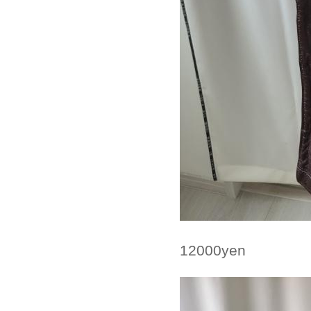
12000yen