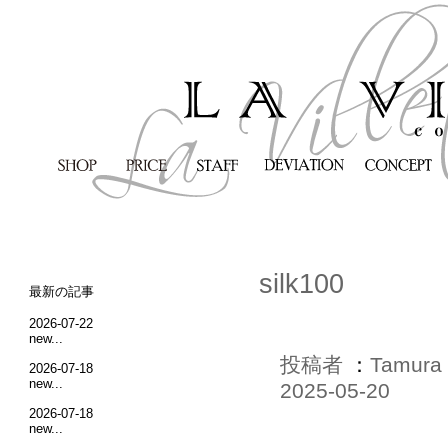
silk100
最新の記事
2026-07-22
new...
投稿者
：
Tamura
2026-07-18
new...
2025-05-20
2026-07-18
new...