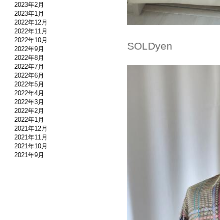
2023年2月
2023年1月
2022年12月
2022年11月
2022年10月
SOLDyen
2022年9月
2022年8月
2022年7月
2022年6月
2022年5月
2022年4月
2022年3月
2022年2月
2022年1月
2021年12月
2021年11月
2021年10月
2021年9月